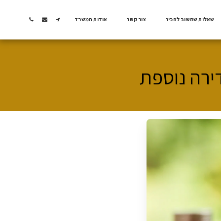
שאלות שחשוב להכיר
צור קשר
אודות המשרד
ירה נוספת