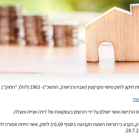
ק?
רכישה אשר ישולם על ידי רוכשים בעסקאות של דירה שנייה ומעלה.